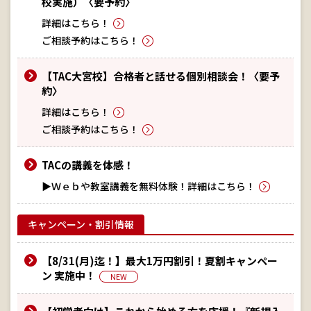
校実施）〈要予約〉
詳細はこちら！
ご相談予約はこちら！
【TAC大宮校】合格者と話せる個別相談会！〈要予
約〉
詳細はこちら！
ご相談予約はこちら！
TACの講義を体感！
▶Ｗｅｂや教室講義を無料体験！詳細はこちら！
キャンペーン・割引情報
【8/31(月)迄！】最大1万円割引！夏割キャンペー
ン 実施中！
NEW