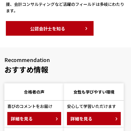
援、会計コンサルティングなど活躍のフィールドは多岐にわたり
ます。
公認会計士を知る
Recommendation
おすすめ情報
合格者の声
女性も学びやすい環境
喜びのコメントをお届け
安心して学習いただけます
詳細を見る
詳細を見る