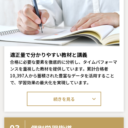
適正量で分かりやすい教材と講義
合格に必要な要素を徹底的に分析し、タイムパフォーマ
ンスを重視した教材を提供しています。累計合格者
10,397人から蓄積された豊富なデータを活用すること
で、学習効果の最大化を実現しています。
続きを見る