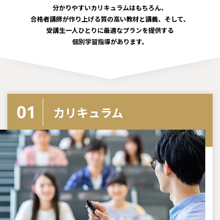
分かりやすいカリキュラムはもちろん、
合格者講師が作り上げる質の高い教材と講義、そして、
受講生一人ひとりに最適なプランを提供する
個別学習指導があります。
カリキュラム