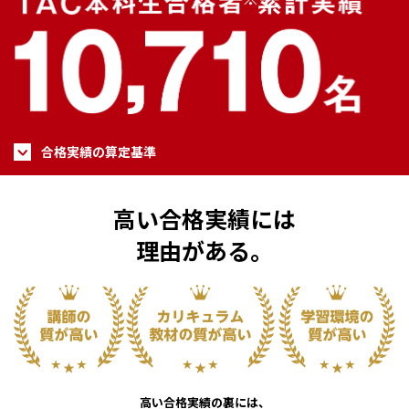
合格実績の算定基準
高い合格実績には
理由がある。
高い合格実績の裏には、