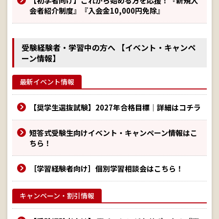
【初学者向け】これから始める方を応援！『新規入
会者紹介制度』『入会金10,000円免除』
受験経験者・学習中の方へ 【イベント・キャンペ
ーン情報】
最新イベント情報
【奨学生選抜試験】2027年合格目標｜詳細はコチラ
短答式受験生向けイベント・キャンペーン情報はこ
ちら！
［学習経験者向け］個別学習相談会はこちら！
キャンペーン・割引情報