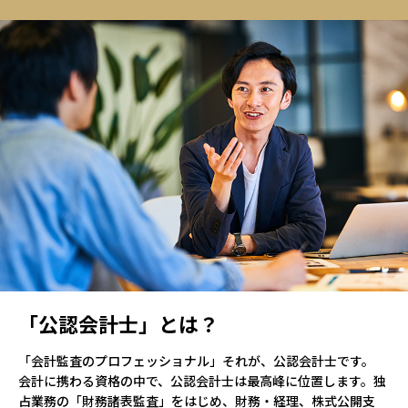
「公認会計士」とは？
「会計監査のプロフェッショナル」それが、公認会計士です。
会計に携わる資格の中で、公認会計士は最高峰に位置します。独
占業務の「財務諸表監査」をはじめ、財務・経理、株式公開支