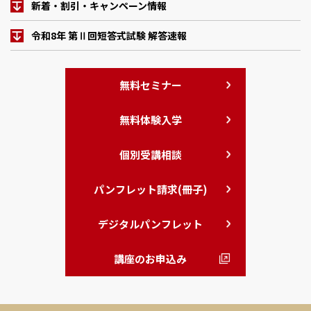
新着・割引・キャンペーン情報
令和8年 第Ⅱ回短答式試験 解答速報
無料セミナー
無料体験入学
個別受講相談
パンフレット請求(冊子)
デジタルパンフレット
講座のお申込み