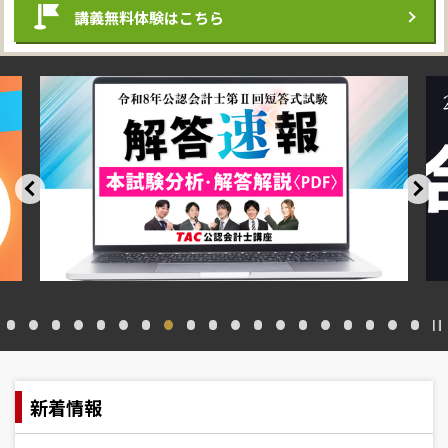
講義無料体験
はこちら
新着情報