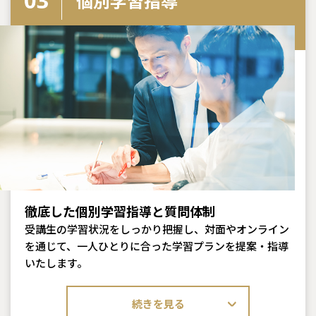
個別学習指導
徹底した個別学習指導と質問体制
受講生の学習状況をしっかり把握し、対面やオンライン
を通じて、一人ひとりに合った学習プランを提案・指導
いたします。
続きを見る