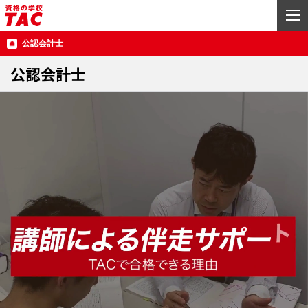
公認会計士
公認会計士