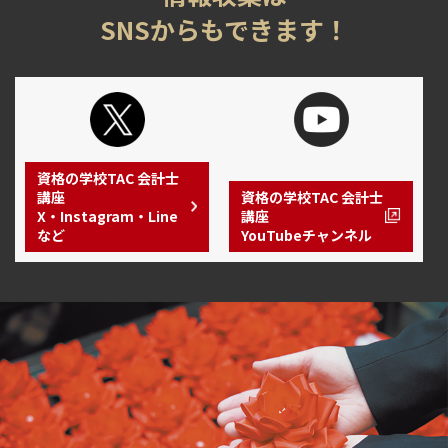
SNSからもできます！
資格の学校TAC 会計士
講座
資格の学校TAC 会計士
X・Instagram・Line
講座
など
YouTubeチャンネル