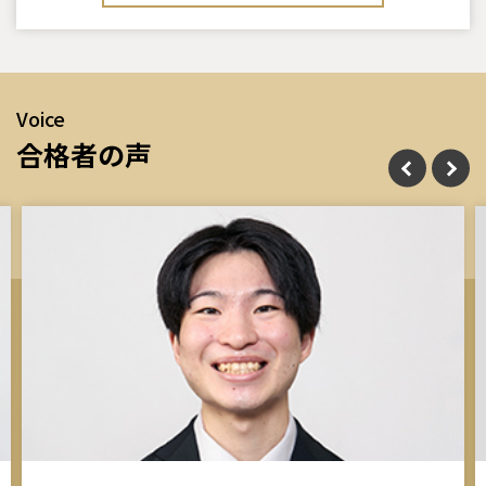
Voice
合格者の声