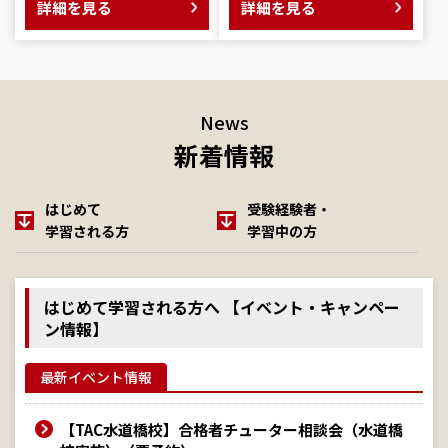
詳細を見る
詳細を見る
News
新着情報
はじめて
受験経験者・
学習される方
学習中の方
はじめて学習される方へ 【イベント・キャンペー
ン情報】
最新イベント情報
【TAC水道橋校】合格者チューター相談会（水道橋