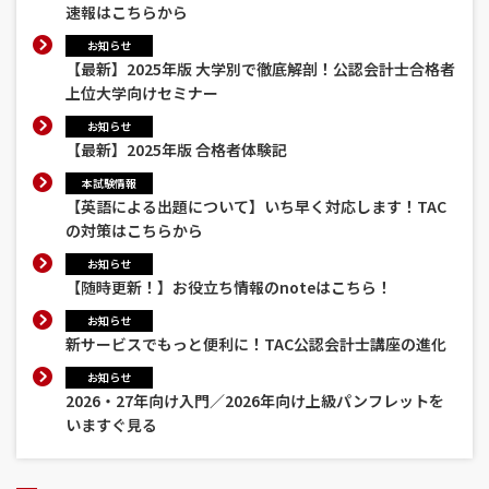
速報はこちらから
お知らせ
【最新】2025年版 大学別で徹底解剖！公認会計士合格者
上位大学向けセミナー
お知らせ
【最新】2025年版 合格者体験記
本試験情報
【英語による出題について】いち早く対応します！TAC
の対策はこちらから
お知らせ
【随時更新！】お役立ち情報のnoteはこちら！
お知らせ
新サービスでもっと便利に！TAC公認会計士講座の進化
お知らせ
2026・27年向け入門／2026年向け上級パンフレットを
いますぐ見る