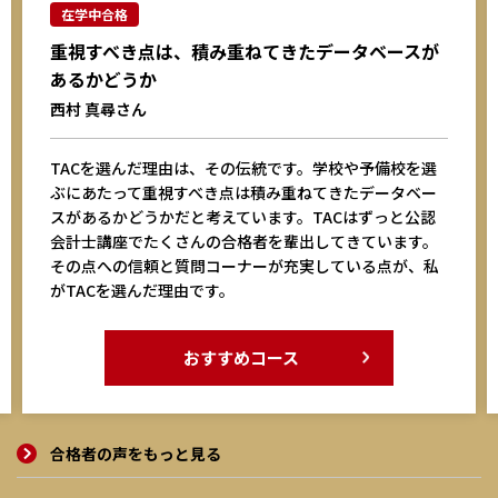
在学中合格
重視すべき点は、積み重ねてきたデータベースが
あるかどうか
西村 真尋さん
TACを選んだ理由は、その伝統です。学校や予備校を選
ぶにあたって重視すべき点は積み重ねてきたデータベー
スがあるかどうかだと考えています。TACはずっと公認
会計士講座でたくさんの合格者を輩出してきています。
その点への信頼と質問コーナーが充実している点が、私
がTACを選んだ理由です。
おすすめコース
合格者の声をもっと見る