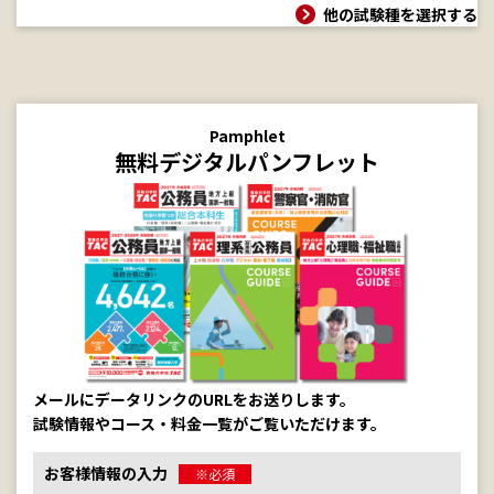
他の試験種を選択する
Pamphlet
無料デジタルパンフレット
メールにデータリンクのURLをお送りします。
試験情報やコース・料金一覧がご覧いただけます。
お客様情報の入力
※必須