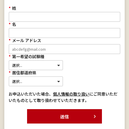
*
姓
*
名
*
メール アドレス
*
第一希望の試験種
*
居住都道府県
お申込いただいた場合、
個人情報の取り扱い
にご同意いただ
いたものとして取り扱わせていただきます。
送信