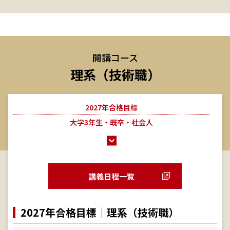
開講コース
理系（技術職）
2027年合格目標
大学3年生・既卒・社会人
講義日程一覧
2027年合格目標｜理系（技術職）