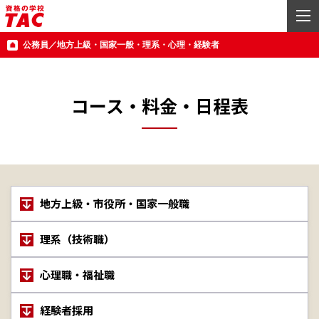
公務員／地方上級・国家一般・理系・心理・経験者
コース・料金・日程表
地方上級・市役所・国家一般職
理系（技術職）
心理職・福祉職
経験者採用