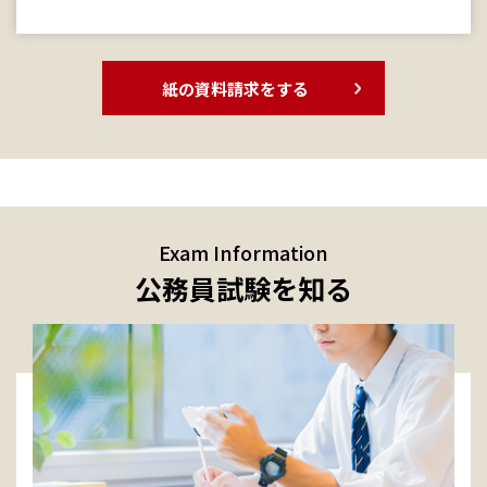
紙の資料請求をする
Exam Information
公務員試験を知る