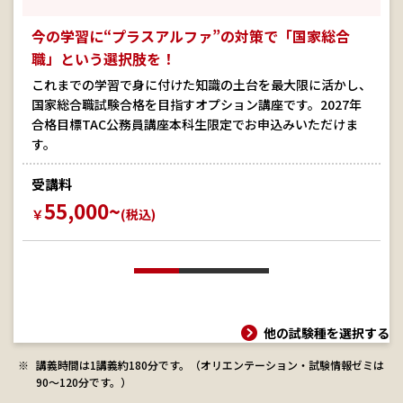
今の学習に“プラスアルファ”の対策で「国家総合
職」という選択肢を！
これまでの学習で身に付けた知識の土台を最大限に活かし、
国家総合職試験合格を目指すオプション講座です。2027年
合格目標TAC公務員講座本科生限定でお申込みいただけま
す。
受講料
55,000~
￥
(税込)
他の試験種を選択する
講義時間は1講義約180分です。（オリエンテーション・試験情報ゼミは
90～120分です。）