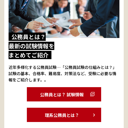
公務員とは？
最新の試験情報を
まとめてご紹介
近年多様化する公務員試験…「公務員試験の仕組みとは？」
試験の基本、合格率、難易度、対策法など、受験に必要な情
報をご紹介します。。
公務員とは？ 試験情報
理系公務員とは？