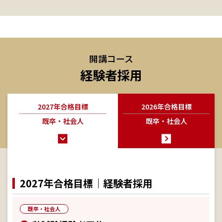
開講コース
経験者採用
2027年合格目標
2026年合格目標
既卒・社会人
既卒・社会人
2027年合格目標｜経験者採用
既卒・社会人