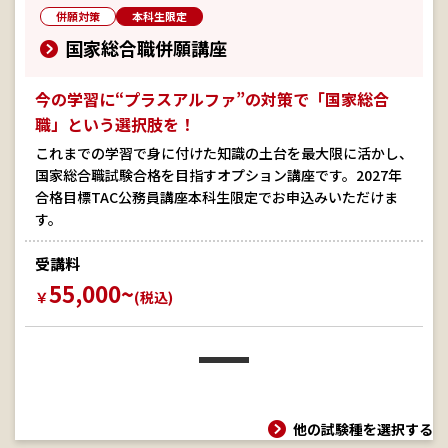
併願対策
本科生限定
国家総合職併願講座
今の学習に“プラスアルファ”の対策で「国家総合
職」という選択肢を！
これまでの学習で身に付けた知識の土台を最大限に活かし、
国家総合職試験合格を目指すオプション講座です。2027年
合格目標TAC公務員講座本科生限定でお申込みいただけま
す。
受講料
55,000~
￥
(税込)
他の試験種を選択する