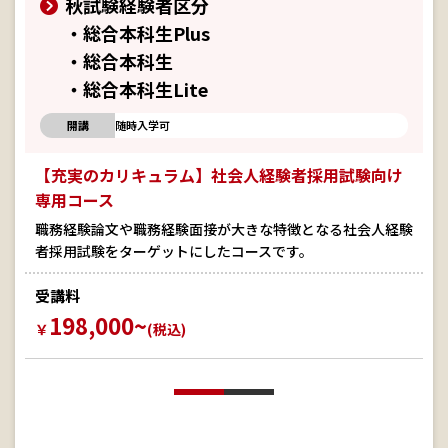
秋試験経験者区分
・総合本科生Plus
・総合本科生
・総合本科生Lite
開講
随時入学可
【充実のカリキュラム】社会人経験者採用試験向け
専用コース
職務経験論文や職務経験面接が大きな特徴となる社会人経験
者採用試験をターゲットにしたコースです。
受講料
198,000~
￥
(税込)