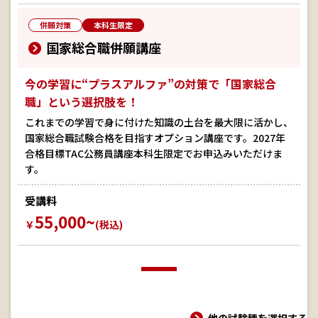
併願対策
本科生限定
国家総合職併願講座
今の学習に“プラスアルファ”の対策で「国家総合
職」という選択肢を！
これまでの学習で身に付けた知識の土台を最大限に活かし、
国家総合職試験合格を目指すオプション講座です。2027年
合格目標TAC公務員講座本科生限定でお申込みいただけま
す。
受講料
55,000~
￥
(税込)