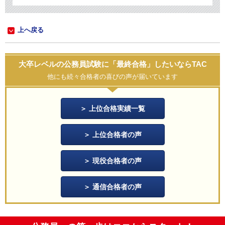
上へ戻る
大卒レベルの公務員試験に「最終合格」したいならTAC
他にも続々合格者の喜びの声が届いています
上位合格実績一覧
上位合格者の声
現役合格者の声
通信合格者の声