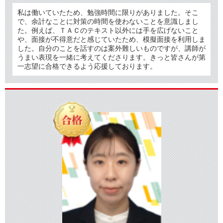
私は働いていたため、勉強時間に限りがありました。そこ
で、余計なことに対策の時間を使わないことを意識しまし
た。例えば、ＴＡＣのテキスト以外には手を広げないこと
や、面接が不得意だと感じていたため、模擬面接を利用しま
した。自分のことを話すのは案外難しいものですが、講師が
うまい表現を一緒に考えてくださります。きっと皆さんが第
一志望に合格できるよう応援しております。