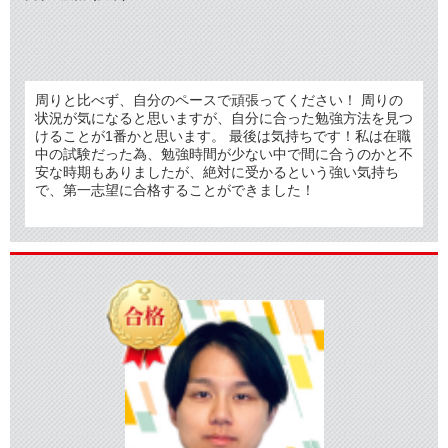
周りと比べず、自分のペースで頑張ってください！ 周りの
状況が気になると思いますが、自分に合った勉強方法を見つ
けることが1番かと思います。 最後は気持ちです！私は在職
中の試験だった為、勉強時間が少ない中で間に合うのかと不
安な時期もありましたが、絶対に受かるという強い気持ち
で、第一志望に合格することができました！