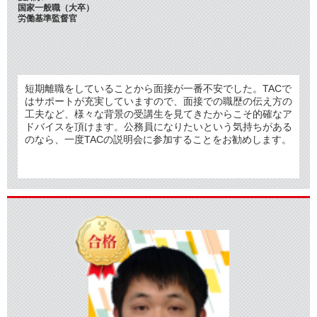
国家一般職（大卒）
労働基準監督官
短期離職をしていることから面接が一番不安でした。TACで
はサポートが充実していますので、面接での職歴の伝え方の
工夫など、様々な背景の受講生を見てきたからこそ的確なア
ドバイスを頂けます。公務員になりたいという気持ちがある
のなら、一度TACの説明会に参加することをお勧めします。