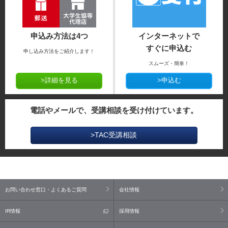
申込み方法は4つ
インターネットで
すぐに申込む
申し込み方法をご紹介します！
スムーズ・簡単！
>詳細を見る
>申込む
電話やメールで、受講相談を受け付けています。
>TAC受講相談
お問い合わせ窓口・よくあるご質問
会社情報
IR情報
採用情報