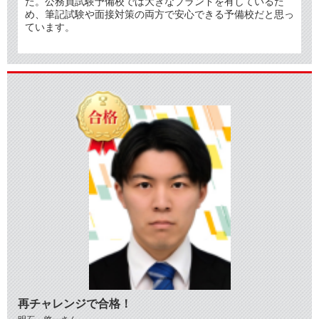
た。公務員試験予備校では大きなブランドを有しているた
め、筆記試験や面接対策の両方で安心できる予備校だと思っ
ています。
再チャレンジで合格！