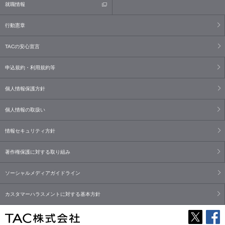
就職情報
行動憲章
TACの安心宣言
申込規約・利用規約等
個人情報保護方針
個人情報の取扱い
情報セキュリティ方針
著作権保護に対する取り組み
ソーシャルメディアガイドライン
カスタマーハラスメントに対する基本方針