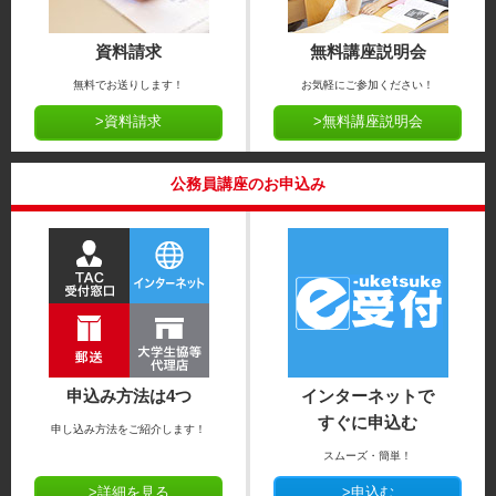
資料請求
無料講座説明会
無料でお送りします！
お気軽にご参加ください！
>資料請求
>無料講座説明会
公務員講座のお申込み
申込み方法は4つ
インターネットで
すぐに申込む
申し込み方法をご紹介します！
スムーズ・簡単！
>詳細を見る
>申込む