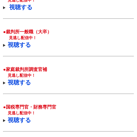
見逃し配信中！
視聴する
●裁判所一般職（大卒）
見逃し配信中！
視聴する
●家庭裁判所調査官補
見逃し配信中！
視聴する
●国税専門官・財務専門官
見逃し配信中！
視聴する