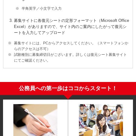
半角英字／小文字で入力
募集サイトに各復元シートの定形フォーマット（Microsoft Office
Excel）がありますので、サイト内のご案内にしたがって復元シ
ートを入力してアップロード
募集サイトには、PCからアクセスしてください。（スマートフォンか
らのアクセスは不可）
試験種別に募集締切日がございます。詳しくは復元シート募集サイト
にてご確認ください。
公務員への第一歩はココからスタート！