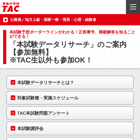
公務員／地方上級・国家一般・理系・心理・経験者
本試験予想ボーダーラインがわかる！正答番号、模範解答を知ること
ができる！
「本試験データリサーチ」のご案内
【参加無料】
※TAC生以外も参加OK！
本試験データリサーチとは？
対象試験種・実施スケジュール
TAC本試験問題アンケート
本試験講評会