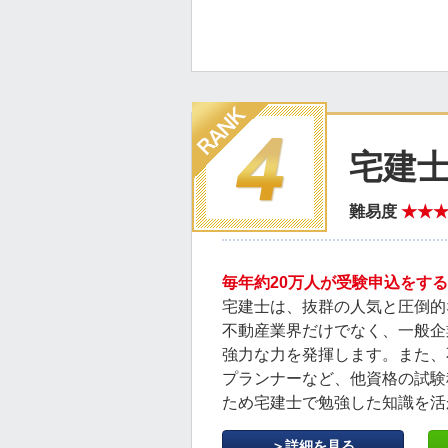
宅建
難易度
★★
毎年約20万人が受験申込をす
宅建士は、抜群の人気と圧倒的
不動産業界だけでなく、一般企
強力な力を発揮します。また、
プランナーなど、他資格の試験
ため宅建士で勉強した知識を活
＞詳細を見る