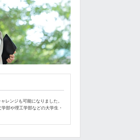
チャレンジも可能になりました。
文学部や理工学部などの大学生・