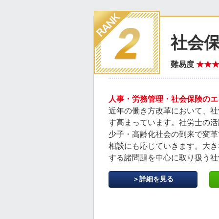
社会
難易度
★★
人事・労務管理・社会保険のエ
近年の働き方改革において、社
す高まっています。社労士の活
少子・高齢化社会の到来で変革
相談にも応じていきます。大き
する諸問題を中心に取り扱う社
＞詳細を見る