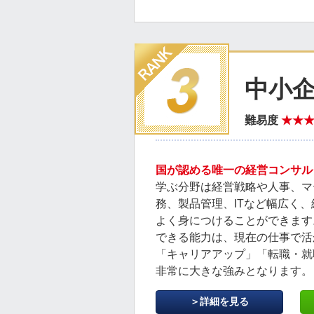
中小
難易度
★★
国が認める唯一の経営コンサル
学ぶ分野は経営戦略や人事、マ
務、製品管理、ITなど幅広く
よく身につけることができます
できる能力は、現在の仕事で活
「キャリアアップ」「転職・就
非常に大きな強みとなります。
＞詳細を見る