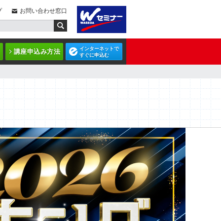
プ
お問い合わせ窓口
インターネットで
講座申込み方法
すぐに申込む