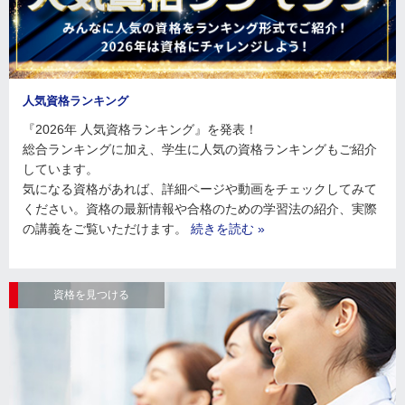
人気資格ランキング
『2026年 人気資格ランキング』を発表！
総合ランキングに加え、学生に人気の資格ランキングもご紹介
しています。
気になる資格があれば、詳細ページや動画をチェックしてみて
ください。資格の最新情報や合格のための学習法の紹介、実際
の講義をご覧いただけます。
続きを読む »
資格を見つける