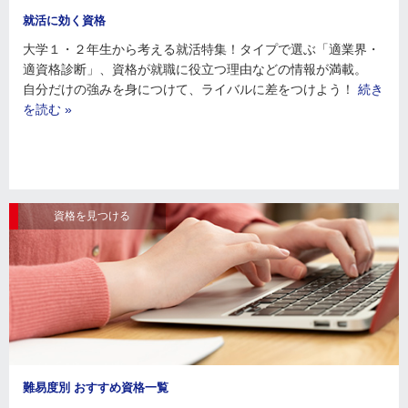
就活に効く資格
大学１・２年生から考える就活特集！タイプで選ぶ「適業界・
適資格診断」、資格が就職に役立つ理由などの情報が満載。
自分だけの強みを身につけて、ライバルに差をつけよう！
続き
を読む »
資格を見つける
難易度別 おすすめ資格一覧