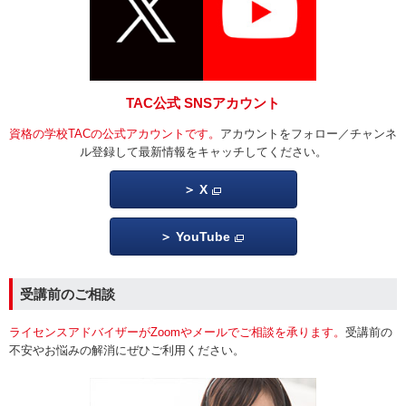
TAC公式 SNSアカウント
資格の学校TACの公式アカウントです。
アカウントをフォロー／チャンネ
ル登録して最新情報をキャッチしてください。
X
YouTube
受講前のご相談
ライセンスアドバイザーがZoomやメールでご相談を承ります。
受講前の
不安やお悩みの解消にぜひご利用ください。