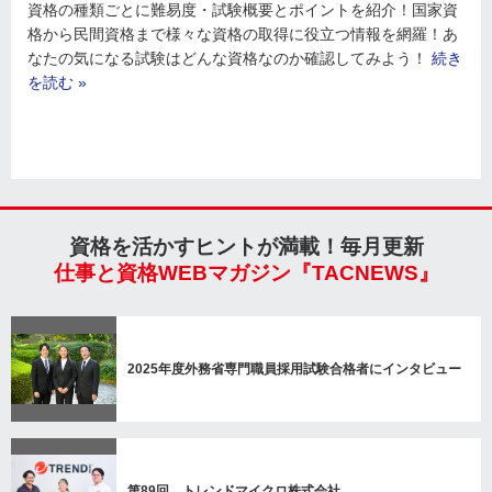
資格の種類ごとに難易度・試験概要とポイントを紹介！国家資
格から民間資格まで様々な資格の取得に役立つ情報を網羅！あ
なたの気になる試験はどんな資格なのか確認してみよう！
続き
を読む »
資格を活かすヒントが満載！毎月更新
仕事と資格WEBマガジン『TACNEWS』
2025年度外務省専門職員採用試験合格者にインタビュー
第89回 トレンドマイクロ株式会社