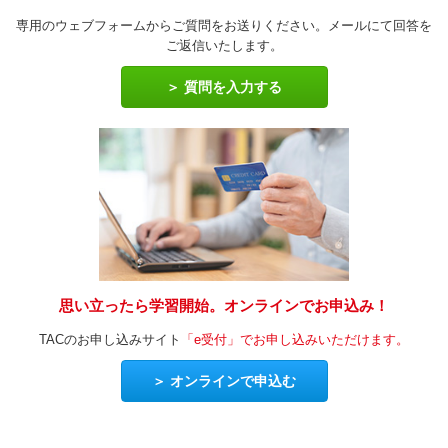
専用のウェブフォームからご質問をお送りください。メールにて回答を
ご返信いたします。
質問を入力する
思い立ったら学習開始。オンラインでお申込み！
TACのお申し込みサイト
「e受付」でお申し込みいただけます。
オンラインで申込む