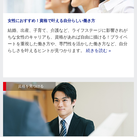
女性におすすめ！資格で叶える自分らしい働き方
結婚、出産、子育て、介護など、ライフステージに影響されが
ちな女性のキャリアも、資格があれば自由に描ける！プライベ
ートを重視した働き方や、専門性を活かした働き方など、自分
らしさを叶えるヒントが見つかります。
続きを読む »
資格を見つける