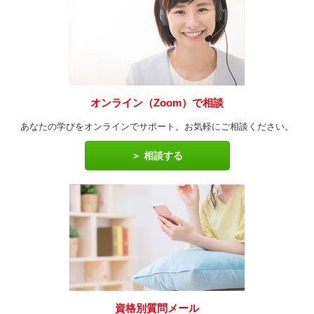
オンライン（Zoom）で相談
あなたの学びをオンラインでサポート。お気軽にご相談ください。
相談する
資格別質問メール