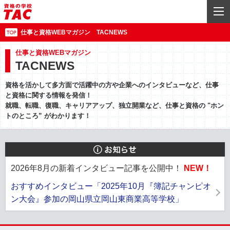
仕事と資格WEBマガジン TACNEWS
仕事と資格WEBマガジン
TACNEWS
資格を活かして多方面で活躍中の方や企業へのインタビューなど、仕事
と資格に関する情報を発信！
就職、転職、復職、キャリアアップ、独立開業など、仕事と資格の "ホン
トのところ” がわかります！
2026年8月の新着インタビュー記事を公開中！
NEW！
おすすめインタビュー「2025年10月『簿記チャンピオ
ン大会』参加の岡山県立岡山東商業高等学校」