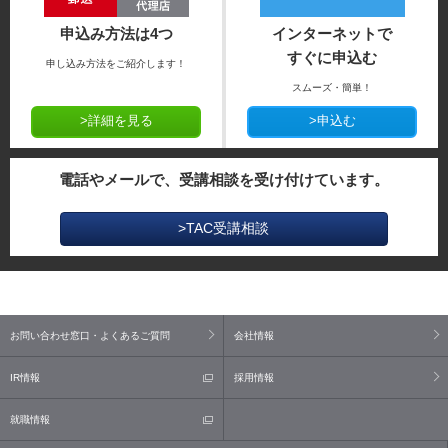
申込み方法は4つ
インターネットで
すぐに申込む
申し込み方法をご紹介します！
スムーズ・簡単！
>詳細を見る
>申込む
電話やメールで、受講相談を受け付けています。
>TAC受講相談
お問い合わせ窓口・よくあるご質問
会社情報
IR情報
採用情報
就職情報