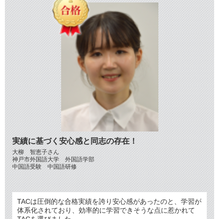
実績に基づく安心感と同志の存在！
大柳 智恵子さん
神戸市外国語大学 外国語学部
中国語受験 中国語研修
TACは圧倒的な合格実績を誇り安心感があったのと、学習が
体系化されており、効率的に学習できそうな点に惹かれて