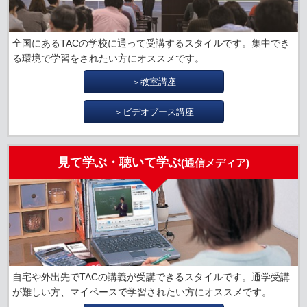
全国にあるTACの学校に通って受講するスタイルです。集中でき
る環境で学習をされたい方にオススメです。
＞教室講座
＞ビデオブース講座
見て学ぶ・聴いて学ぶ
(通信メディア)
自宅や外出先でTACの講義が受講できるスタイルです。通学受講
が難しい方、マイペースで学習されたい方にオススメです。