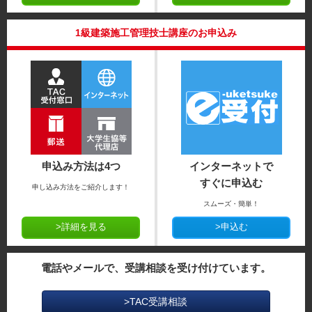
1級建築施工管理技士講座のお申込み
申込み方法は4つ
インターネットで
すぐに申込む
申し込み方法をご紹介します！
スムーズ・簡単！
>詳細を見る
>申込む
電話やメールで、受講相談を受け付けています。
>TAC受講相談