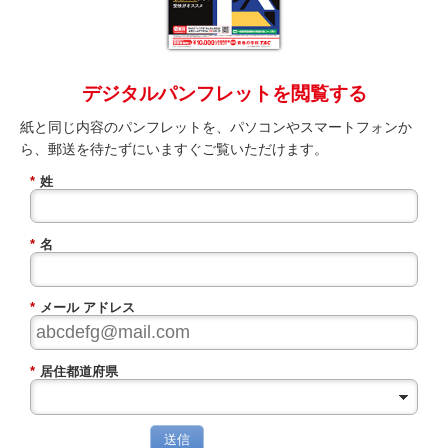
デジタルパンフレットを閲覧する
紙と同じ内容のパンフレットを、パソコンやスマートフォンか
ら、郵送を待たずにいますぐご覧いただけます。
*
姓
*
名
*
メール アドレス
*
居住都道府県
送信