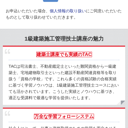
お申込いただいた場合、
個人情報の取り扱い
にご同意いただいた
ものとして取り扱わせていただきます。
1級建築施工管理技士講座の魅力
建築士講座でも実績のTAC
TACは司法書士、不動産鑑定士といった難関資格から一級建
築士、宅地建物取引士といった建設不動産関連資格等を取り
扱う「資格の学校」です。これら多くの資格試験の合格実績
に基づく学習ノウハウは、1級建築施工管理技士コースにおい
ても活かされています。こうした実績とノウハウに基づき、
適正な受講料で最適な学習を提供いたします。
万全な学習フォローシステム