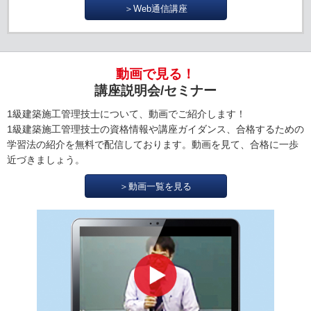
＞Web通信講座
動画で見る！
講座説明会/セミナー
1級建築施工管理技士について、動画でご紹介します！
1級建築施工管理技士の資格情報や講座ガイダンス、合格するための
学習法の紹介を無料で配信しております。動画を見て、合格に一歩
近づきましょう。
＞動画一覧を見る