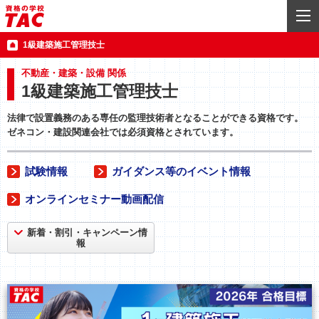
1級建築施工管理技士
不動産・建築・設備 関係
1級建築施工管理技士
法律で設置義務のある専任の監理技術者となることができる資格です。
ゼネコン・建設関連会社では必須資格とされています。
試験情報
ガイダンス等のイベント情報
オンラインセミナー動画配信
新着・割引・キャンペーン情
報