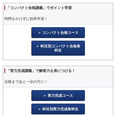
「コンパクト合格講義」でポイント学習
時間をかけずに効率学習！
コンパクト合格コース
科目別コンパクト合格単
科生
「実力完成講義」で解答力を身につける！
合格まであと一歩の方に！
実力完成コース
科目別実力完成単科生