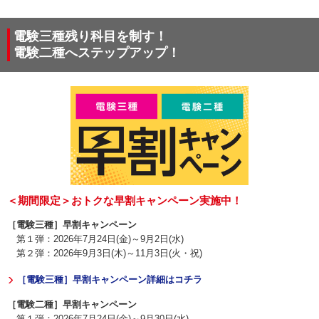
電験三種残り科目を制す！
電験二種へステップアップ！
＜期間限定＞おトクな早割キャンペーン実施中！
［電験三種］早割キャンペーン
第１弾：2026年7月24日(金)～9月2日(水)
第２弾：2026年9月3日(木)～11月3日(火・祝)
［電験三種］早割キャンペーン詳細はコチラ
［電験二種］早割キャンペーン
第１弾：2026年7月24日(金)～9月30日(水)