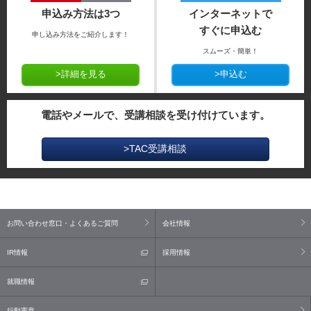
申込み方法は3つ
インターネットで
すぐに申込む
申し込み方法をご紹介します！
スムーズ・簡単！
>詳細を見る
>申込む
電話やメールで、受講相談を受け付けています。
>TAC受講相談
お問い合わせ窓口・よくあるご質問
会社情報
IR情報
採用情報
就職情報
行動憲章