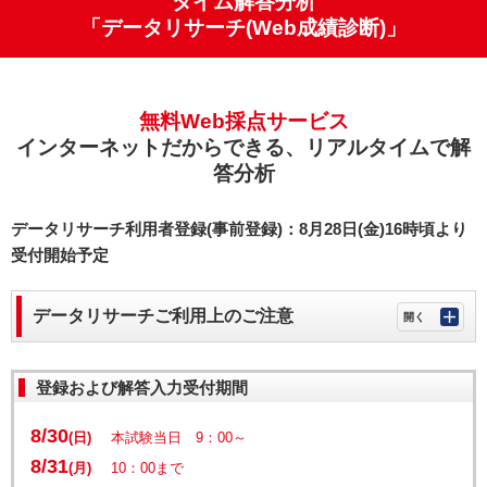
タイム解答分析
「データリサーチ(Web成績診断)」
無料Web採点サービス
インターネットだからできる、リアルタイムで解
答分析
データリサーチ利用者登録(事前登録)：8月28日(金)16時頃より
受付開始予定
データリサーチご利用上のご注意
登録および解答入力受付期間
8/30
(日)
本試験当日 9：00～
8/31
(月)
10：00まで