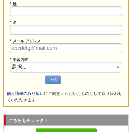
*
姓
*
名
*
メール アドレス
*
学習内容
送信
個人情報の取り扱い
にご同意いただいたものとして取り扱わせ
ていただきます。
こちらもチェック！