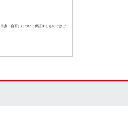
基準点・合否）について保証するものではご