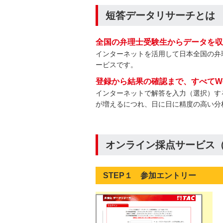
短答データリサーチとは
全国の弁理士受験生からデータを収
インターネットを活用して日本全国の弁
ービスです。
登録から結果の確認まで、すべてW
インターネットで解答を入力（選択）す
が増えるにつれ、日に日に精度の高い分
オンライン採点サービス
STEP１ 参加エントリー