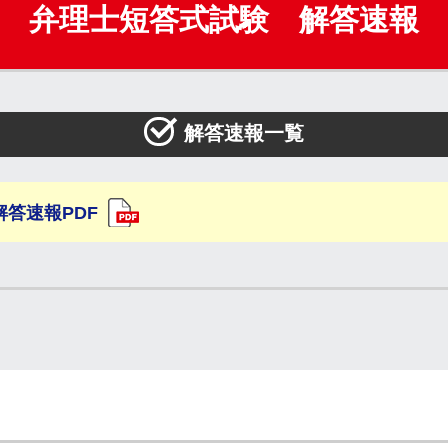
弁理士短答式試験 解答速報
解答速報一覧
答速報PDF