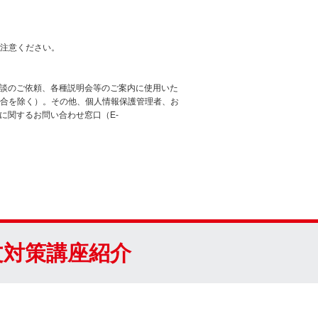
ご注意ください。
験談のご依頼、各種説明会等のご案内に使用いた
合を除く）。その他、個人情報保護管理者、お
に関するお問い合わせ窓口（E-
文対策講座紹介