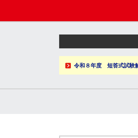
令和８年度 短答式試験解