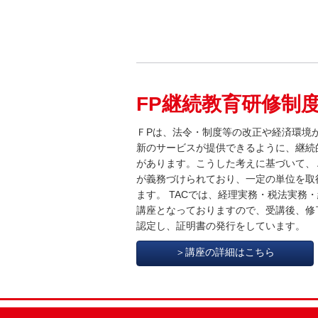
FP継続教育研修制
ＦPは、法令・制度等の改正や経済環境
新のサービスが提供できるように、継続
があります。こうした考えに基づいて、
が義務づけられており、一定の単位を取
ます。 TACでは、経理実務・税法実務
講座となっておりますので、受講後、修
認定し、証明書の発行をしています。
＞講座の詳細はこちら