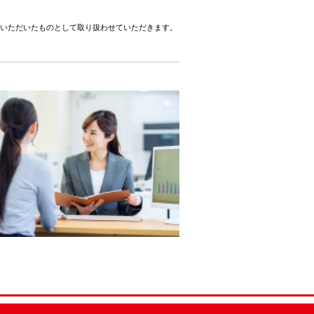
いただいたものとして取り扱わせていただきます。