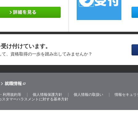
を受け付けています。
消して、資格取得の一歩を踏み出してみませんか？
就職情報
・利用規約等
個人情報保護方針
個人情報の取扱い
情報セキュリ
カスタマーハラスメントに対する基本方針