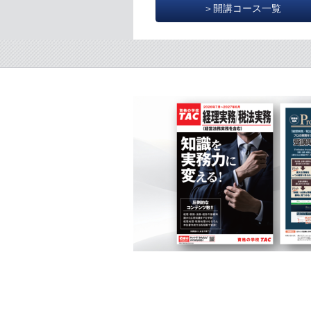
＞開講コース一覧