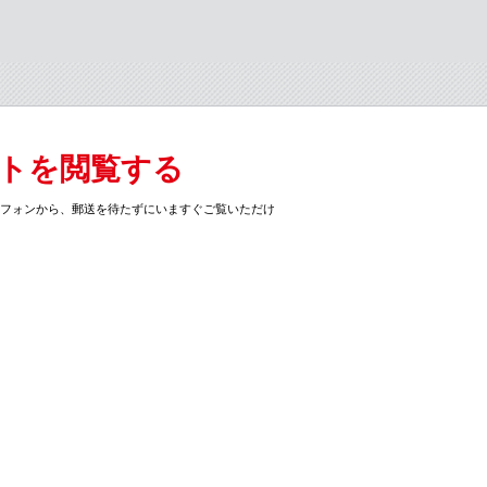
トを閲覧する
トフォンから、郵送を待たずにいますぐご覧いただけ