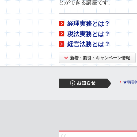
とができる講座です。
経理実務とは？
税法実務とは？
経営法務とは？
新着・割引・キャンペーン情報
★特割