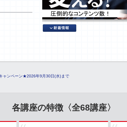
キャンペーン★2026年9月30日(水)まで
各講座の特徴〈全68講座〉