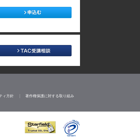
ティ方針
著作権保護に対する取り組み