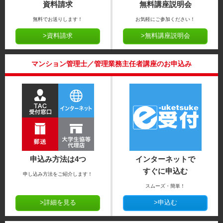
資料請求
無料講座説明会
無料でお送りします！
お気軽にご参加ください！
>資料請求
>無料講座説明会
マンション管理士／管理業務主任者講座のお申込み
申込み方法は4つ
インターネットで
すぐに申込む
申し込み方法をご紹介します！
スムーズ・簡単！
>詳細を見る
>申込む