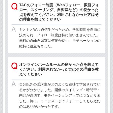
TACのフォロー制度（Webフォロー、振替フォ
ロー、スクーリング、自習室など）の良かった
点を教えてください。利用されなかった方はそ
の理由を教えてください
もともとWeb通信生だったため、学習時間を自由に
決められ、フォロー制度は特に使いませんでした。
無料のWeb自習室は何度か使い、モチベーションの
維持に役立ちました。
オンラインホームルームの良かった点を教えて
ください。利用されなかった方はその理由を教
えてください
自分以外の受講生がどのような進捗で学習されてい
るかが分かりました。開催のタイミング・時間帯・
内容が適切で、モチベーションアップにつながりま
した。特に、ミニテストまでフォローしてもらえた
のはありがたかったです。