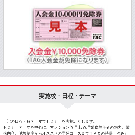
実施校・日程・テーマ
下記の日程・各テーマでセミナーを実施いたします。
セミナーテーマを中心に、マンション管理士/管理業務主任者の魅力、業
務内容、試験制度からオススメの学習コースまでＴＡＣの特長・強みと