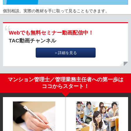
個別相談。実際の教材を手に取って見ることもできます。
Webでも無料セミナー動画配信中！
TAC動画チャンネル
＞詳細を見る
マンション管理士／管理業務主任者への第一歩は
ココからスタート！