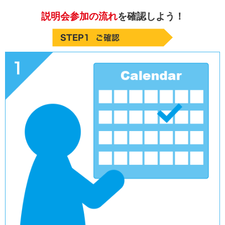
説明会参加の流れ
を確認しよう！