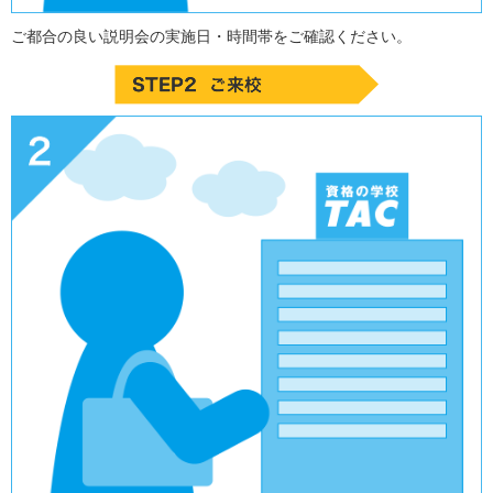
ご都合の良い説明会の実施日・時間帯をご確認ください。