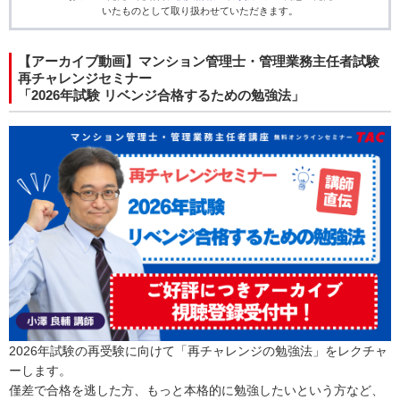
いたものとして取り扱わせていただきます。
【アーカイブ動画】マンション管理士・管理業務主任者試験
再チャレンジセミナー
「2026年試験 リベンジ合格するための勉強法」
2026年試験の再受験に向けて「再チャレンジの勉強法」をレクチャ
ーします。
僅差で合格を逃した方、もっと本格的に勉強したいという方など、