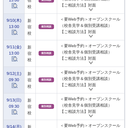
13:00
宿
個別相談
【ご相談方法】対面
校
＜要Web予約＞オープンスクール
9/10(木)
新
（校舎見学＆個別受講相談）
13:00
宿
個別相談
【ご相談方法】対面
校
＜要Web予約＞オープンスクール
9/11(金)
新
（校舎見学＆個別受講相談）
13:00
宿
個別相談
【ご相談方法】対面
校
＜要Web予約＞オープンスクール
9/12(土)
新
（校舎見学＆個別受講相談）
09:30
宿
個別相談
【ご相談方法】対面
校
＜要Web予約＞オープンスクール
9/13(日)
新
（校舎見学＆個別受講相談）
09:30
宿
個別相談
【ご相談方法】対面
校
＜要Web予約＞オープンスクール
9/14(月)
新