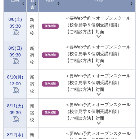
日時
校
種類
内容
舎
＜要Web予約＞オープンスクール
8/8(土)
新
（校舎見学＆個別受講相談）
09:30
宿
個別相談
【ご相談方法】対面
校
＜要Web予約＞オープンスクール
8/9(日)
新
（校舎見学＆個別受講相談）
09:30
宿
個別相談
【ご相談方法】対面
校
＜要Web予約＞オープンスクール
8/10(月)
新
（校舎見学＆個別受講相談）
13:00
宿
個別相談
【ご相談方法】対面
校
＜要Web予約＞オープンスクール
8/11(火)
新
（校舎見学＆個別受講相談）
09:30
宿
個別相談
【ご相談方法】対面
校
＜要Web予約＞オープンスクール
8/12(水)
新