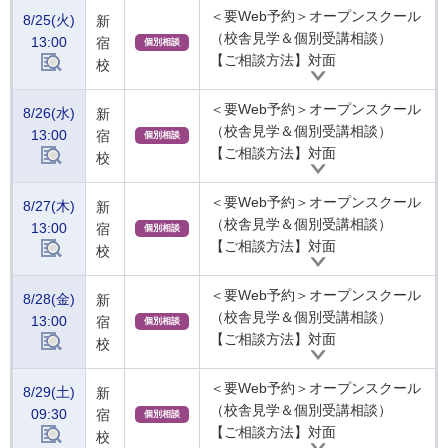
＜要Web予約＞オープンスクール
8/25(火)
新
（校舎見学＆個別受講相談）
13:00
宿
個別相談
【ご相談方法】対面
校
＜要Web予約＞オープンスクール
8/26(水)
新
（校舎見学＆個別受講相談）
13:00
宿
個別相談
【ご相談方法】対面
校
＜要Web予約＞オープンスクール
8/27(木)
新
（校舎見学＆個別受講相談）
13:00
宿
個別相談
【ご相談方法】対面
校
＜要Web予約＞オープンスクール
8/28(金)
新
（校舎見学＆個別受講相談）
13:00
宿
個別相談
【ご相談方法】対面
校
＜要Web予約＞オープンスクール
8/29(土)
新
（校舎見学＆個別受講相談）
09:30
宿
個別相談
【ご相談方法】対面
校