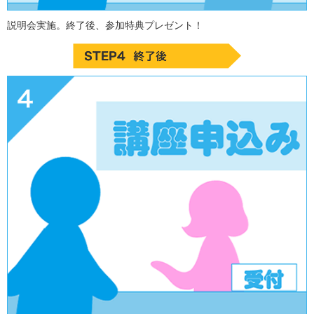
説明会実施。終了後、参加特典プレゼント！