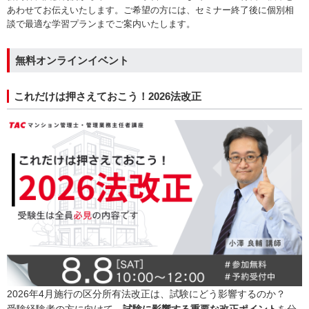
あわせてお伝えいたします。ご希望の方には、セミナー終了後に個別相
談で最適な学習プランまでご案内いたします。
無料オンラインイベント
これだけは押さえておこう！2026法改正
2026年4月施行の区分所有法改正は、試験にどう影響するのか？
受験経験者の方に向けて、
試験に影響する重要な改正ポイント
を分