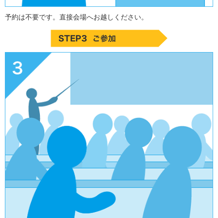
予約は不要です。直接会場へお越しください。