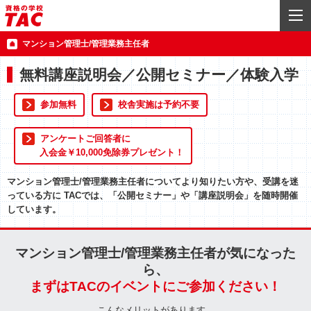
マンション管理士/管理業務主任者
無料講座説明会／公開セミナー／体験入学
参加無料
校舎実施は予約不要
アンケートご回答者に
入会金￥10,000免除券プレゼント！
マンション管理士/管理業務主任者についてより知りたい方や、受講を迷
っている方に TACでは、「公開セミナー」や「講座説明会」を随時開催
しています。
マンション管理士/管理業務主任者が気になった
ら、
まずはTACのイベントにご参加ください！
こんなメリットがあります。