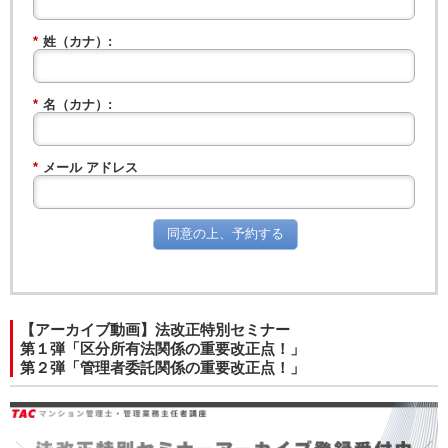
*
姓（カナ）:
*
名（カナ）:
*
メール アドレス
同意の上、予約する
【アーカイブ動画】法改正特別セミナー
第１弾「区分所有法関係の重要改正点！」
第２弾「管理者委託関係の重要改正点！」