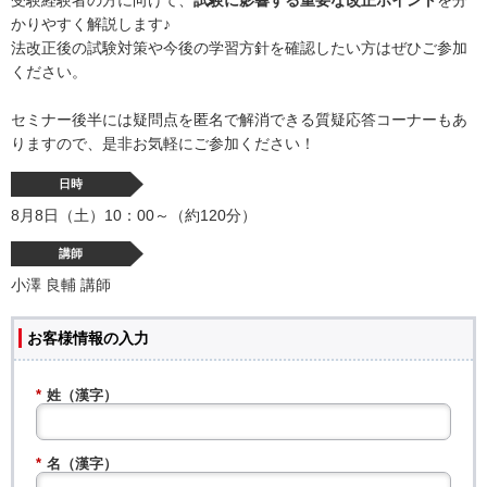
かりやすく解説します♪
法改正後の試験対策や今後の学習方針を確認したい方はぜひご参加
ください。
セミナー後半には疑問点を匿名で解消できる質疑応答コーナーもあ
りますので、是非お気軽にご参加ください！
日時
8月8日（土）10：00～（約120分）
講師
小澤 良輔 講師
お客様情報の入力
*
姓（漢字）
*
名（漢字）