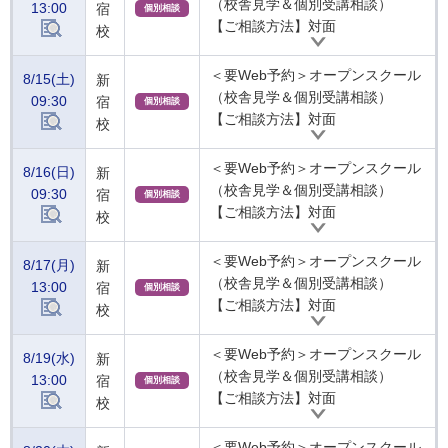
（校舎見学＆個別受講相談）
13:00
宿
個別相談
【ご相談方法】対面
校
＜要Web予約＞オープンスクール
8/15(土)
新
（校舎見学＆個別受講相談）
09:30
宿
個別相談
【ご相談方法】対面
校
＜要Web予約＞オープンスクール
8/16(日)
新
（校舎見学＆個別受講相談）
09:30
宿
個別相談
【ご相談方法】対面
校
＜要Web予約＞オープンスクール
8/17(月)
新
（校舎見学＆個別受講相談）
13:00
宿
個別相談
【ご相談方法】対面
校
＜要Web予約＞オープンスクール
8/19(水)
新
（校舎見学＆個別受講相談）
13:00
宿
個別相談
【ご相談方法】対面
校
＜要Web予約＞オープンスクール