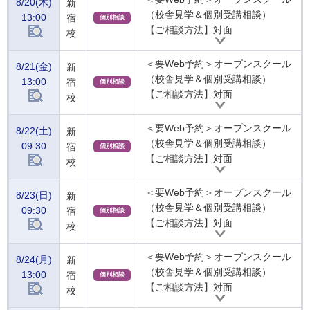
8/20(木)
新
（校舎見学＆個別受講相談）
13:00
宿
個別相談
【ご相談方法】対面
校
＜要Web予約＞オープンスクール
8/21(金)
新
（校舎見学＆個別受講相談）
13:00
宿
個別相談
【ご相談方法】対面
校
＜要Web予約＞オープンスクール
8/22(土)
新
（校舎見学＆個別受講相談）
09:30
宿
個別相談
【ご相談方法】対面
校
＜要Web予約＞オープンスクール
8/23(日)
新
（校舎見学＆個別受講相談）
09:30
宿
個別相談
【ご相談方法】対面
校
＜要Web予約＞オープンスクール
8/24(月)
新
（校舎見学＆個別受講相談）
13:00
宿
個別相談
【ご相談方法】対面
校