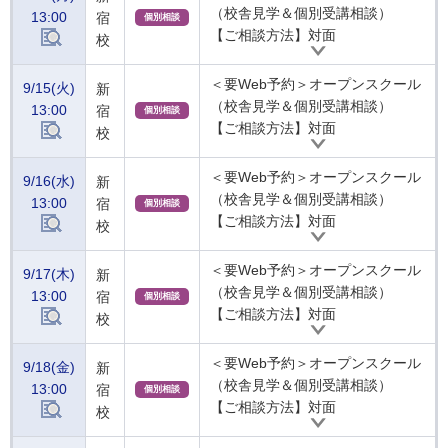
（校舎見学＆個別受講相談）
13:00
宿
個別相談
【ご相談方法】対面
校
＜要Web予約＞オープンスクール
9/15(火)
新
（校舎見学＆個別受講相談）
13:00
宿
個別相談
【ご相談方法】対面
校
＜要Web予約＞オープンスクール
9/16(水)
新
（校舎見学＆個別受講相談）
13:00
宿
個別相談
【ご相談方法】対面
校
＜要Web予約＞オープンスクール
9/17(木)
新
（校舎見学＆個別受講相談）
13:00
宿
個別相談
【ご相談方法】対面
校
＜要Web予約＞オープンスクール
9/18(金)
新
（校舎見学＆個別受講相談）
13:00
宿
個別相談
【ご相談方法】対面
校