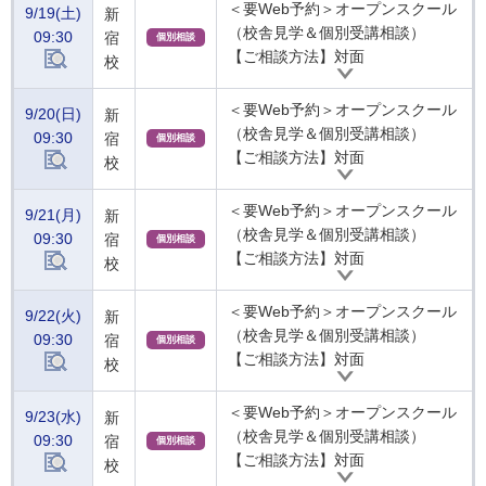
＜要Web予約＞オープンスクール
9/19(土)
新
（校舎見学＆個別受講相談）
09:30
宿
個別相談
【ご相談方法】対面
校
＜要Web予約＞オープンスクール
9/20(日)
新
（校舎見学＆個別受講相談）
09:30
宿
個別相談
【ご相談方法】対面
校
＜要Web予約＞オープンスクール
9/21(月)
新
（校舎見学＆個別受講相談）
09:30
宿
個別相談
【ご相談方法】対面
校
＜要Web予約＞オープンスクール
9/22(火)
新
（校舎見学＆個別受講相談）
09:30
宿
個別相談
【ご相談方法】対面
校
＜要Web予約＞オープンスクール
9/23(水)
新
（校舎見学＆個別受講相談）
09:30
宿
個別相談
【ご相談方法】対面
校