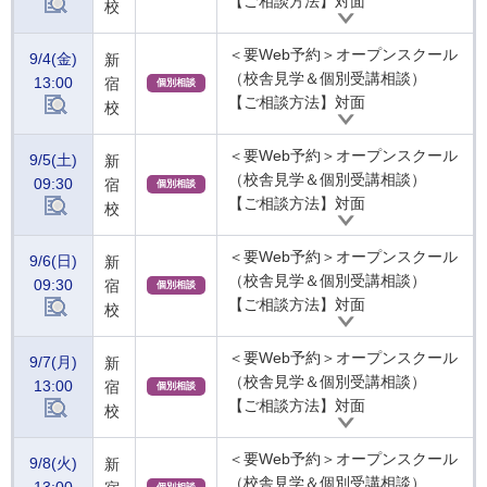
【ご相談方法】対面
校
＜要Web予約＞オープンスクール
9/4(金)
新
（校舎見学＆個別受講相談）
13:00
宿
個別相談
【ご相談方法】対面
校
＜要Web予約＞オープンスクール
9/5(土)
新
（校舎見学＆個別受講相談）
09:30
宿
個別相談
【ご相談方法】対面
校
＜要Web予約＞オープンスクール
9/6(日)
新
（校舎見学＆個別受講相談）
09:30
宿
個別相談
【ご相談方法】対面
校
＜要Web予約＞オープンスクール
9/7(月)
新
（校舎見学＆個別受講相談）
13:00
宿
個別相談
【ご相談方法】対面
校
＜要Web予約＞オープンスクール
9/8(火)
新
（校舎見学＆個別受講相談）