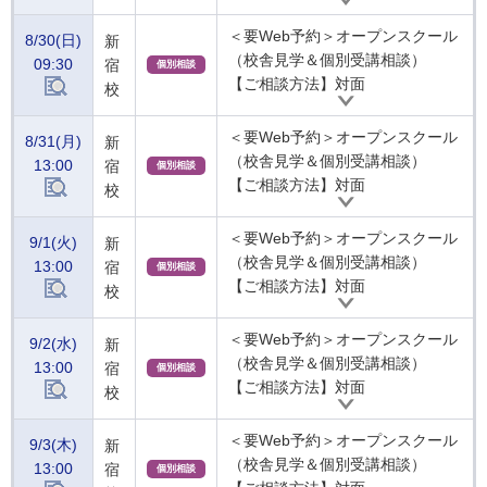
＜要Web予約＞オープンスクール
8/30(日)
新
（校舎見学＆個別受講相談）
09:30
宿
個別相談
【ご相談方法】対面
校
＜要Web予約＞オープンスクール
8/31(月)
新
（校舎見学＆個別受講相談）
13:00
宿
個別相談
【ご相談方法】対面
校
＜要Web予約＞オープンスクール
9/1(火)
新
（校舎見学＆個別受講相談）
13:00
宿
個別相談
【ご相談方法】対面
校
＜要Web予約＞オープンスクール
9/2(水)
新
（校舎見学＆個別受講相談）
13:00
宿
個別相談
【ご相談方法】対面
校
＜要Web予約＞オープンスクール
9/3(木)
新
（校舎見学＆個別受講相談）
13:00
宿
個別相談