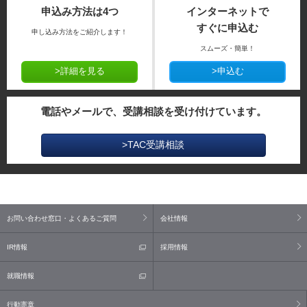
申込み方法は4つ
インターネットで
すぐに申込む
申し込み方法をご紹介します！
スムーズ・簡単！
>詳細を見る
>申込む
電話やメールで、受講相談を受け付けています。
>TAC受講相談
お問い合わせ窓口・よくあるご質問
会社情報
IR情報
採用情報
就職情報
行動憲章