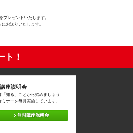
」をプレゼントいたします。
もにお送りいたします。
ート！
講座説明会
は「知る」ことから始めましょう！
セミナーを毎月実施しています。