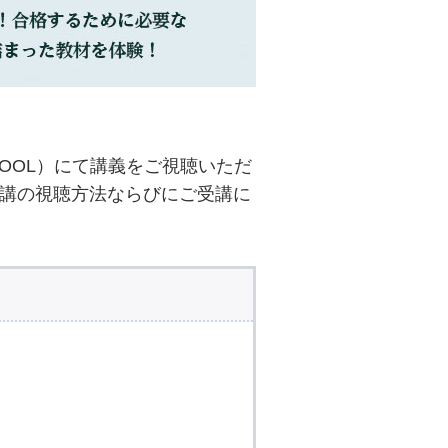
HOOL）にて講義をご視聴いただ
受講の視聴方法ならびにご受講に