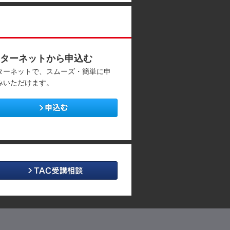
ターネットから申込む
ターネットで、スムーズ・簡単に申
みいただけます。