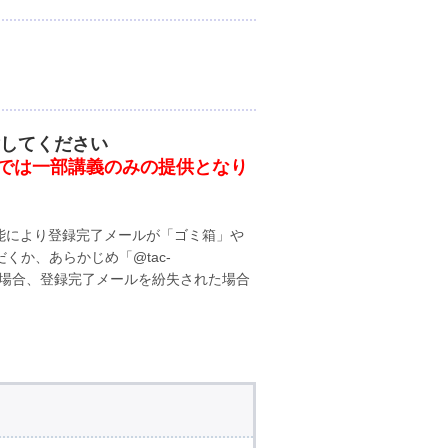
験してください
では一部講義のみの提供となり
の機能により登録完了メールが「ゴミ箱」や
か、あらかじめ「@tac-
ない場合、登録完了メールを紛失された場合