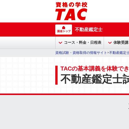
不動産鑑定士
コース・料金・日程表
体験受講
資格試験・資格取得の情報サイト
>
不動産鑑定
TACの基本講義を体験で
不動産鑑定士試