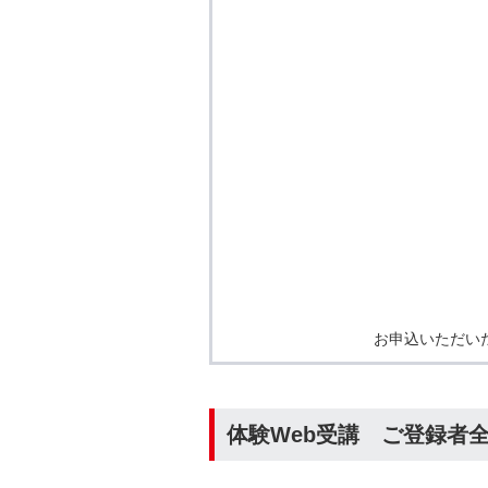
お申込いただい
体験Web受講 ご登録者