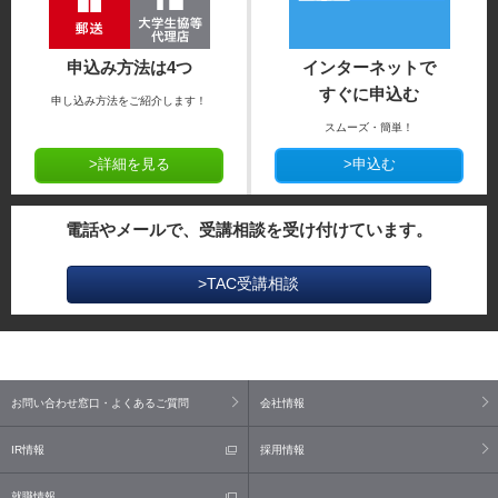
申込み方法は4つ
インターネットで
すぐに申込む
申し込み方法をご紹介します！
スムーズ・簡単！
>詳細を見る
>申込む
電話やメールで、受講相談を受け付けています。
>TAC受講相談
お問い合わせ窓口・よくあるご質問
会社情報
IR情報
採用情報
就職情報