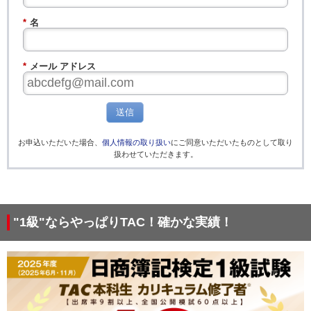
*
名
*
メール アドレス
送信
お申込いただいた場合、
個人情報の取り扱い
にご同意いただいたものとして取り
扱わせていただきます。
"1級"ならやっぱりTAC！確かな実績！