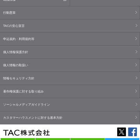
行動憲章
TACの安心宣言
申込規約・利用規約等
個人情報保護方針
個人情報の取扱い
情報セキュリティ方針
著作権保護に対する取り組み
ソーシャルメディアガイドライン
カスタマーハラスメントに対する基本方針