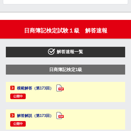
日商簿記検定試験１級 解答速報
解答速報一覧
日商簿記検定1級
模範解答（第173回）
公開中
解答解説（第173回）
公開中