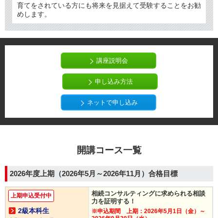
育てをされている方にも将来を見据えて受験することをお勧
めします。
講座説明会
申し込み方法
ネットで申し込み
開講コース一覧
2026年度上期（2026年5月～2026年11月）合格目標
相続コンサルティングに求められる相談
上期申込受付中
力を証明する！
2級本科生
※申込期間 上期：2026年5月1日（金）～