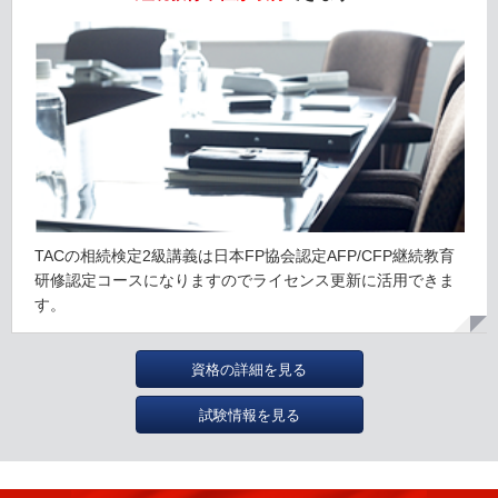
TACの相続検定2級講義は日本FP協会認定AFP/CFP継続教育
研修認定コースになりますのでライセンス更新に活用できま
す。
資格の詳細を見る
試験情報を見る