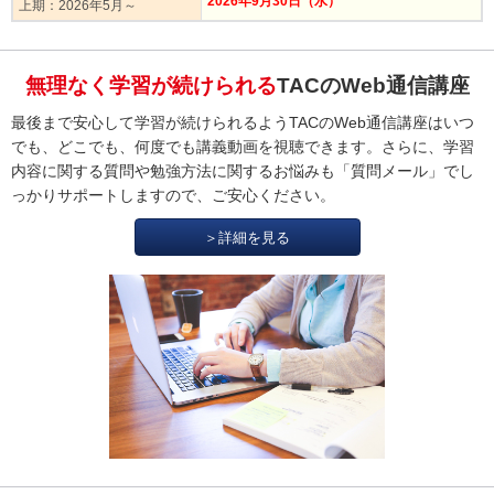
2026年9月30日（水）
上期：2026年5月～
無理なく学習が続けられる
TACのWeb通信講座
最後まで安心して学習が続けられるようTACのWeb通信講座はいつ
でも、どこでも、何度でも講義動画を視聴できます。さらに、学習
内容に関する質問や勉強方法に関するお悩みも「質問メール」でし
っかりサポートしますので、ご安心ください。
＞詳細を見る