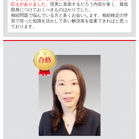
応えがありました。
現実に直面するだろう内容が多く、最低
限身につけておくべきものばかりでした。
相続問題で悩んでいる方と多くお会いします。相続検定の学
習で培った知識を活かして良い解決策を提案できればと思っ
ております。