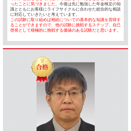
ったことに気づきました。
今後は先に勉強した年金検定の知
識とともにお客様にライフサイクルに合わせた総合的な相談
に対応していきたいと考えています。
この試験に取り組めば相続についての基本的な知識を習得す
ることができますので、他の試験に挑戦するステップ、自己
啓発として積極的に挑戦する価値のある試験だと思います
。