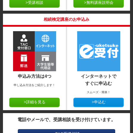
>受講相談
>無料講座説明会
相続検定講座のお申込み
申込み方法は4つ
インターネットで
すぐに申込む
申し込み方法をご紹介します！
スムーズ・簡単！
>詳細を見る
>申込む
電話やメールで、受講相談を受け付けています。