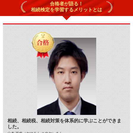
合格者が語る！
相続検定を学習するメリットとは
相続、相続税、相続対策を体系的に学ぶことができま
した。