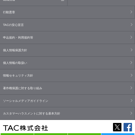
行動憲章
TACの安心宣言
申込規約・利用規約等
個人情報保護方針
個人情報の取扱い
情報セキュリティ方針
著作権保護に対する取り組み
ソーシャルメディアガイドライン
カスタマーハラスメントに対する基本方針