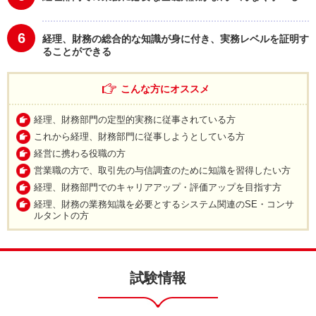
6
経理、財務の総合的な知識が身に付き、実務レベルを証明す
ることができる
こんな方にオススメ
経理、財務部門の定型的実務に従事されている方
これから経理、財務部門に従事しようとしている方
経営に携わる役職の方
営業職の方で、取引先の与信調査のために知識を習得したい方
経理、財務部門でのキャリアアップ・評価アップを目指す方
経理、財務の業務知識を必要とするシステム関連のSE・コンサ
ルタントの方
試験情報