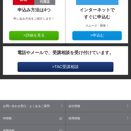
申込み方法は4つ
インターネットで
すぐに申込む
申し込み方法をご紹介します！
スムーズ・簡単！
>詳細を見る
>申込む
電話やメールで、受講相談を受け付けています。
>TAC受講相談
お問い合わせ窓口・よくあるご質問
会社情報
IR情報
採用情報
就職情報