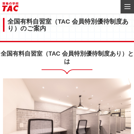
全国有料自習室（TAC 会員特別優待制度あ
り）のご案内
全国有料自習室（TAC 会員特別優待制度あり）と
は