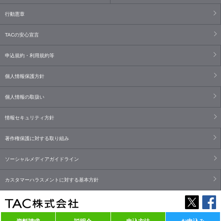
行動憲章
TACの安心宣言
申込規約・利用規約等
個人情報保護方針
個人情報の取扱い
情報セキュリティ方針
著作権保護に対する取り組み
ソーシャルメディアガイドライン
カスタマーハラスメントに対する基本方針