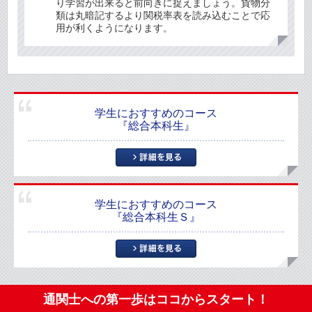
り学習が出来ると前向きに捉えましょう。貨物分
類は丸暗記するより関税率表を読み込むことで応
用が利くようになります。
学生におすすめのコース
『総合本科生』
学生におすすめのコース
『総合本科生Ｓ』
通関士への第一歩はココからスタート！