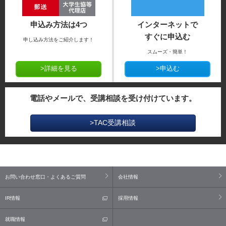
申込み方法は4つ
インターネットで
すぐに申込む
申し込み方法をご紹介します！
スムーズ・簡単！
>詳細を見る
>申込む
電話やメールで、受講相談を受け付けています。
>TAC受講相談
お問い合わせ窓口・よくあるご質問
会社情報
IR情報
採用情報
就職情報