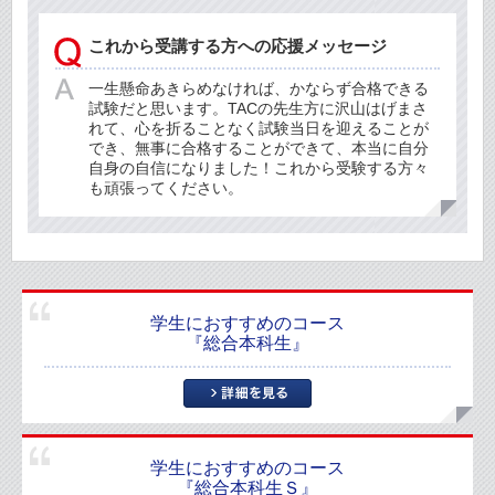
これから受講する方への応援メッセージ
一生懸命あきらめなければ、かならず合格できる
試験だと思います。TACの先生方に沢山はげまさ
れて、心を折ることなく試験当日を迎えることが
でき、無事に合格することができて、本当に自分
自身の自信になりました！これから受験する方々
も頑張ってください。
学生におすすめのコース
『総合本科生』
学生におすすめのコース
『総合本科生Ｓ』