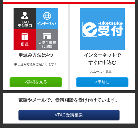
申込み方法は4つ
インターネットで
すぐに申込む
申し込み方法をご紹介します！
スムーズ・簡単！
>詳細を見る
>申込む
電話やメールで、受講相談を受け付けています。
>TAC受講相談