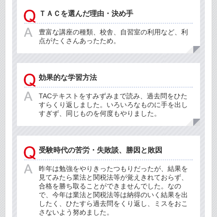
ＴＡＣを選んだ理由・決め手
豊富な講座の種類、校舎、自習室の利用など、利
点がたくさんあったため。
効果的な学習方法
TACテキストをすみずみまで読み、過去問をひた
すらくり返しました。いろいろなものに手を出し
すぎず、同じものを何度もやりました。
受験時代の苦労・失敗談、勝因と敗因
昨年は勉強をやりきったつもりだったが、結果を
見てみたら業法と関税法等が覚えきれておらず、
合格を勝ち取ることができませんでした。なの
で、今年は業法と関税法等は納得のいく結果を出
したく、ひたすら過去問をくり返し、ミスをおこ
さないよう努めました。