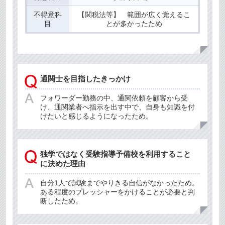
不得意科
【関税法等】 範囲が広く覚えるこ
目
とが多かったため
通関士を目指したきっかけ
フォワーダー勤務の中、通関依頼を顧客から受
け、通関業者へ指示を出す中で、自身も知識を付
けたいと感じるようになったため。
独学ではなく受験指導予備校を利用すること
に決めた理由
自分1人で試験までやりきる自信がなかったため。
ある程度のプレッシャーをかけることが必要と判
断したため。