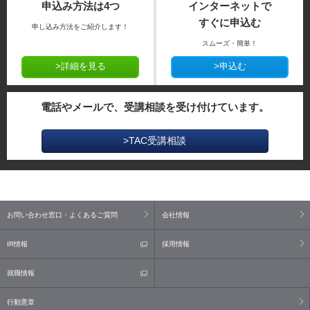
申込み方法は4つ
インターネットで
すぐに申込む
申し込み方法をご紹介します！
スムーズ・簡単！
>詳細を見る
>申込む
電話やメールで、受講相談を受け付けています。
>TAC受講相談
お問い合わせ窓口・よくあるご質問
会社情報
IR情報
採用情報
就職情報
行動憲章