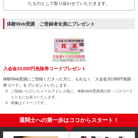
たものとして取り扱わせていただきます。
体験Web受講 ご登録者全員にプレゼント
入会金10,000円免除券コードプレゼント
体験Web受講にご登録くださった方に、もれなく「入会金10,000円免除
券コード」をプレゼントいたします。
ご登録いただいたメールアドレス宛に、体験Web受講用のID・パスワード
とともにお送りいたします。
画像はイメージです。
通関士への第一歩はココからスタート！