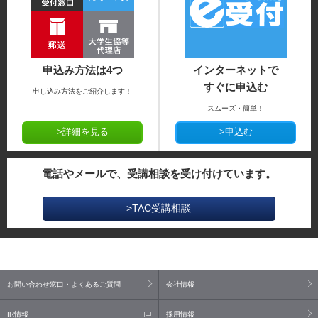
申込み方法は4つ
インターネットで
すぐに申込む
申し込み方法をご紹介します！
スムーズ・簡単！
>詳細を見る
>申込む
電話やメールで、受講相談を受け付けています。
>TAC受講相談
お問い合わせ窓口・よくあるご質問
会社情報
IR情報
採用情報